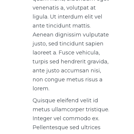
venenatis a, volutpat at
ligula. Ut interdum elit vel
ante tincidunt mattis.
Aenean dignissim vulputate
justo, sed tincidunt sapien
laoreet a. Fusce vehicula,
turpis sed hendrerit gravida,
ante justo accumsan nisi,
non congue metus risus a
lorem.
Quisque eleifend velit id
metus ullamcorper tristique.
Integer vel commodo ex.
Pellentesque sed ultrices