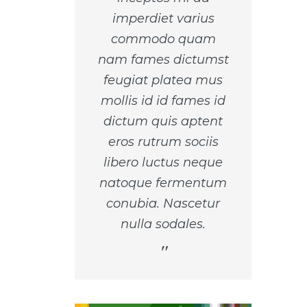
imperdiet varius
commodo quam
nam fames dictumst
feugiat platea mus
mollis id id fames id
dictum quis aptent
eros rutrum sociis
libero luctus neque
natoque fermentum
conubia. Nascetur
nulla sodales.