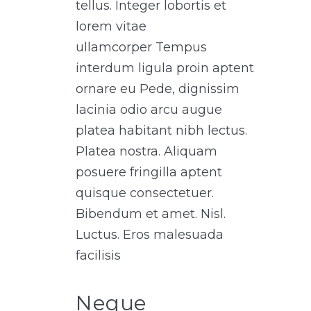
tellus. Integer lobortis et
lorem vitae
ullamcorper Tempus
interdum ligula proin aptent
ornare eu Pede, dignissim
lacinia odio arcu augue
platea habitant nibh lectus.
Platea nostra. Aliquam
posuere fringilla aptent
quisque consectetuer.
Bibendum et amet. Nisl.
Luctus. Eros malesuada
facilisis
Neque