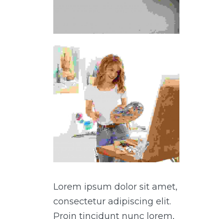
Lorem ipsum dolor sit amet,
consectetur adipiscing elit.
Proin tincidunt nunc lorem,