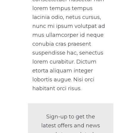
lorem tempus tempus
lacinia odio, netus cursus,
nunc mi ipsum volutpat ad
mus ullamcorper id neque
conubia cras praesent
suspendisse hac, senectus
lorem curabitur. Dictum
etorta aliquam integer
lobortis augue. Nisi orci
habitant orci risus.
Sign-up to get the
latest offers and news