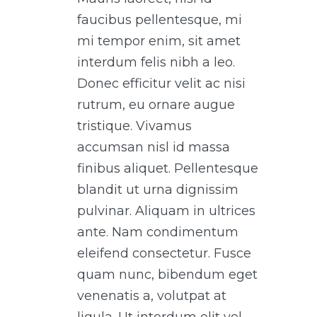
faucibus pellentesque, mi
mi tempor enim, sit amet
interdum felis nibh a leo.
Donec efficitur velit ac nisi
rutrum, eu ornare augue
tristique. Vivamus
accumsan nisl id massa
finibus aliquet. Pellentesque
blandit ut urna dignissim
pulvinar. Aliquam in ultrices
ante. Nam condimentum
eleifend consectetur. Fusce
quam nunc, bibendum eget
venenatis a, volutpat at