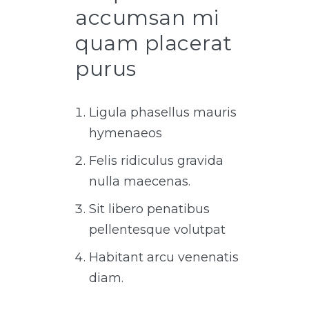
accumsan mi
quam placerat
purus
Ligula phasellus mauris
hymenaeos
Felis ridiculus gravida
nulla maecenas.
Sit libero penatibus
pellentesque volutpat
Habitant arcu venenatis
diam.