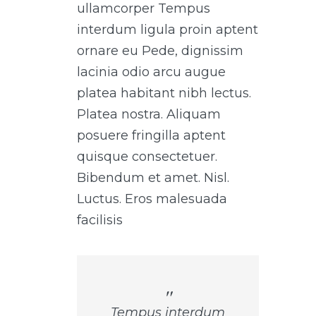
ullamcorper Tempus
interdum ligula proin aptent
ornare eu Pede, dignissim
lacinia odio arcu augue
platea habitant nibh lectus.
Platea nostra. Aliquam
posuere fringilla aptent
quisque consectetuer.
Bibendum et amet. Nisl.
Luctus. Eros malesuada
facilisis
Tempus interdum