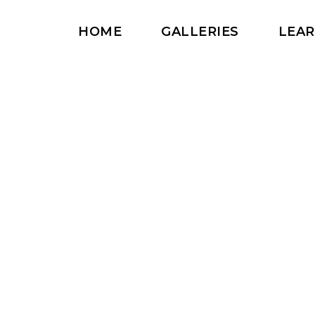
HOME
GALLERIES
LEA